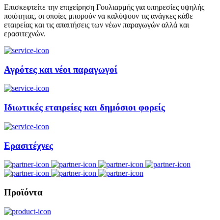
Επισκεφτείτε την επιχείρηση Γουλιαρμής για υπηρεσίες υψηλής
ποιότητας, οι οποίες μπορούν να καλύψουν τις ανάγκες κάθε
εταιρείας και τις απαιτήσεις των νέων παραγωγών αλλά και
ερασιτεχνών.
Αγρότες και νέοι παραγωγοί
Ιδιωτικές εταιρείες και δημόσιοι φορείς
Ερασιτέχνες
Προϊόντα