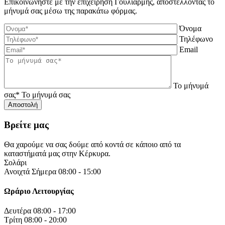
Επικοινωνήστε με την επιχείρηση Γουλιαρμής, αποστέλλοντας το
μήνυμά σας μέσω της παρακάτω φόρμας.
Όνομα
Τηλέφωνο
Email
Το μήνυμά
σας*
Το μήνυμά σας
Βρείτε μας
Θα χαρούμε να σας δούμε από κοντά σε κάποιο από τα
καταστήματά μας στην Κέρκυρα.
Σολάρι
Ανοιχτά Σήμερα 08:00 - 15:00
Ωράριο Λειτουργίας
Δευτέρα
08:00 - 17:00
Τρίτη
08:00 - 20:00