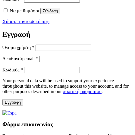
Να με θυμάσαι
Σύνδεση
Χάσατε τον κωδικό σας;
Εγγραφή
Όνομα χρήστη
*
Διεύθυνση email
*
Κωδικός
*
Your personal data will be used to support your experience
throughout this website, to manage access to your account, and for
other purposes described in our
πολιτική απορρήτου
.
Εγγραφή
Φόρμα επικοινωνίας