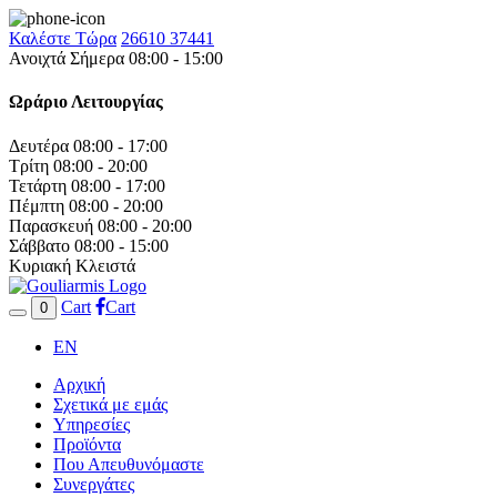
Καλέστε Τώρα
26610 37441
Ανοιχτά Σήμερα 08:00 - 15:00
Ωράριο Λειτουργίας
Δευτέρα
08:00 - 17:00
Τρίτη
08:00 - 20:00
Τετάρτη
08:00 - 17:00
Πέμπτη
08:00 - 20:00
Παρασκευή
08:00 - 20:00
Σάββατο
08:00 - 15:00
Κυριακή
Κλειστά
Cart
Cart
0
EN
Αρχική
Σχετικά με εμάς
Υπηρεσίες
Προϊόντα
Που Απευθυνόμαστε
Συνεργάτες