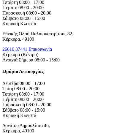
Τετάρτη
08:00 - 17:00
Πέμπτη
08:00 - 20:00
Παρασκευή
08:00 - 20:00
Σάββατο
08:00 - 15:00
Κυριακή
Κλειστά
Εθνικής Οδού Παλαιοκαστρίτσας 82,
Κέρκυρα, 49100
26610 37441
Επικοινωνία
Κέρκυρα (Κέντρο)
Ανοιχτά Σήμερα 08:00 - 15:00
Ωράριο Λειτουργίας
Δευτέρα
08:00 - 17:00
Τρίτη
08:00 - 20:00
Τετάρτη
08:00 - 17:00
Πέμπτη
08:00 - 20:00
Παρασκευή
08:00 - 20:00
Σάββατο
08:00 - 15:00
Κυριακή
Κλειστά
Δονάτου Δημουλίτσα 46,
Κέρκυρα, 49100