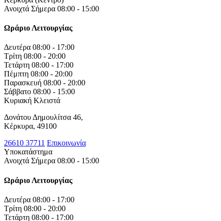
Ανοιχτά Σήμερα 08:00 - 15:00
Ωράριο Λειτουργίας
Δευτέρα
08:00 - 17:00
Τρίτη
08:00 - 20:00
Τετάρτη
08:00 - 17:00
Πέμπτη
08:00 - 20:00
Παρασκευή
08:00 - 20:00
Σάββατο
08:00 - 15:00
Κυριακή
Κλειστά
Δονάτου Δημουλίτσα 46,
Κέρκυρα, 49100
26610 37711
Επικοινωνία
Υποκατάστημα
Ανοιχτά Σήμερα 08:00 - 15:00
Ωράριο Λειτουργίας
Δευτέρα
08:00 - 17:00
Τρίτη
08:00 - 20:00
Τετάρτη
08:00 - 17:00