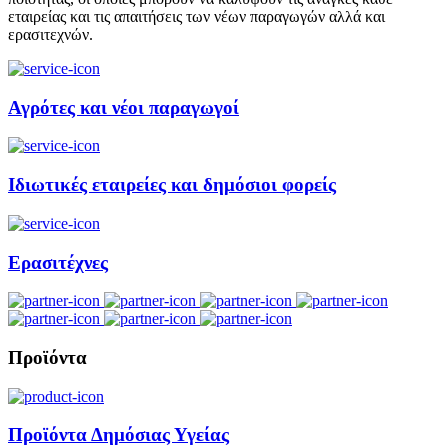
εταιρείας και τις απαιτήσεις των νέων παραγωγών αλλά και
ερασιτεχνών.
Αγρότες και νέοι παραγωγοί
Ιδιωτικές εταιρείες και δημόσιοι φορείς
Ερασιτέχνες
Προϊόντα
Προϊόντα Δημόσιας Υγείας