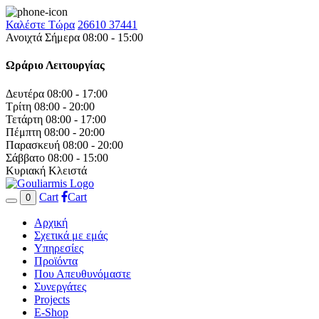
Καλέστε Τώρα
26610 37441
Ανοιχτά Σήμερα 08:00 - 15:00
Ωράριο Λειτουργίας
Δευτέρα
08:00 - 17:00
Τρίτη
08:00 - 20:00
Τετάρτη
08:00 - 17:00
Πέμπτη
08:00 - 20:00
Παρασκευή
08:00 - 20:00
Σάββατο
08:00 - 15:00
Κυριακή
Κλειστά
Cart
Cart
0
Αρχική
Σχετικά με εμάς
Υπηρεσίες
Προϊόντα
Που Απευθυνόμαστε
Συνεργάτες
Projects
E-Shop