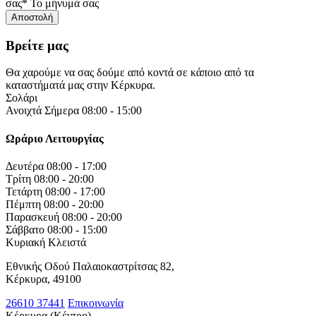
σας*
Το μήνυμά σας
Βρείτε μας
Θα χαρούμε να σας δούμε από κοντά σε κάποιο από τα
καταστήματά μας στην Κέρκυρα.
Σολάρι
Ανοιχτά Σήμερα 08:00 - 15:00
Ωράριο Λειτουργίας
Δευτέρα
08:00 - 17:00
Τρίτη
08:00 - 20:00
Τετάρτη
08:00 - 17:00
Πέμπτη
08:00 - 20:00
Παρασκευή
08:00 - 20:00
Σάββατο
08:00 - 15:00
Κυριακή
Κλειστά
Εθνικής Οδού Παλαιοκαστρίτσας 82,
Κέρκυρα, 49100
26610 37441
Επικοινωνία
Κέρκυρα (Κέντρο)