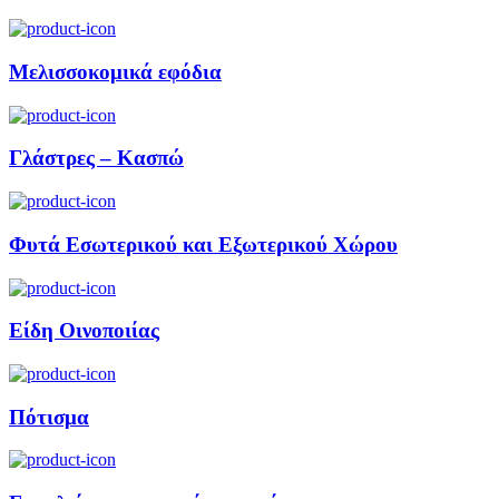
Μελισσοκομικά εφόδια
Γλάστρες – Κασπώ
Φυτά Εσωτερικού και Εξωτερικού Χώρου
Είδη Οινοποιίας
Πότισμα