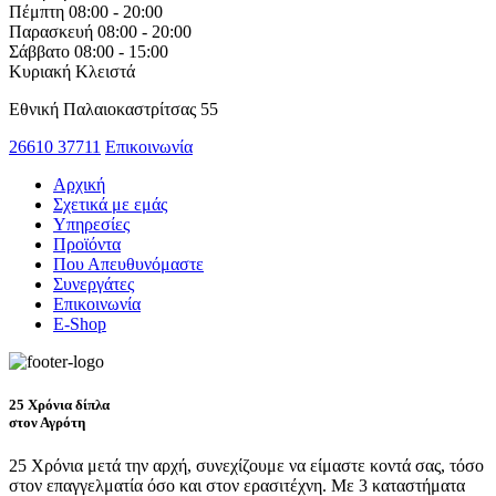
Πέμπτη
08:00 - 20:00
Παρασκευή
08:00 - 20:00
Σάββατο
08:00 - 15:00
Κυριακή
Κλειστά
Εθνική Παλαιοκαστρίτσας 55
26610 37711
Επικοινωνία
Αρχική
Σχετικά με εμάς
Υπηρεσίες
Προϊόντα
Που Απευθυνόμαστε
Συνεργάτες
Επικοινωνία
E-Shop
25 Χρόνια δίπλα
στον Αγρότη
25 Χρόνια μετά την αρχή, συνεχίζουμε να είμαστε κοντά σας, τόσο
στον επαγγελματία όσο και στον ερασιτέχνη. Με 3 καταστήματα