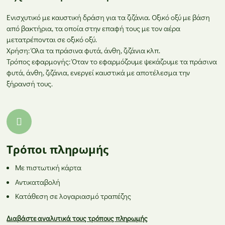
Ενισχυτικό με καυστική δράση για τα ζιζάνια. Οξικό οξύ με βάση
από βακτήρια, τα οποία στην επαφή τους με τον αέρα
μετατρέπονται σε οξικό οξύ.
Χρήση: Όλα τα πράσινα φυτά, άνθη, ζιζάνια κλπ.
Τρόπος εφαρμογής: Όταν το εφαρμόζουμε ψεκάζουμε τα πράσινα
φυτά, άνθη, ζιζάνια, ενεργεί καυστικά με αποτέλεσμα την
ξήρανσή τους.
Τρόποι πληρωμής
Με πιστωτική κάρτα
Αντικαταβολή
Κατάθεση σε λογαριασμό τραπέζης
Διαβάστε αναλυτικά τους τρόπους πληρωμής