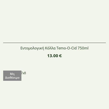
Εντομολογική Κόλλα Temo-O-Cid 750ml
13.00
€
Μη
Διαθέσιμο