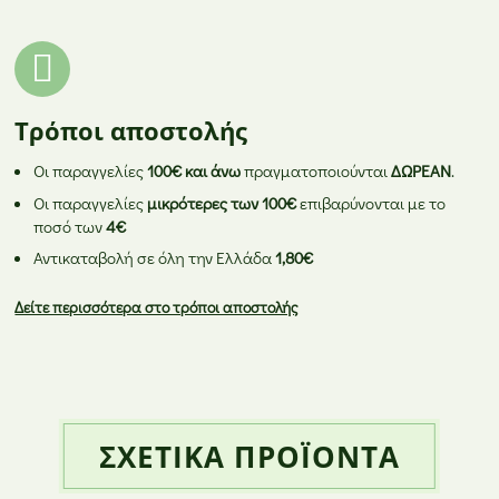
Τρόποι αποστολής
Οι παραγγελίες
100€ και άνω
πραγματοποιούνται
ΔΩΡΕΑΝ
.
Οι παραγγελίες
μικρότερες των 100€
επιβαρύνονται με το
ποσό των
4€
Αντικαταβολή σε όλη την Ελλάδα
1,80€
Δείτε περισσότερα στο τρόποι αποστολής
ΣΧΕΤΙΚΆ ΠΡΟΪΌΝΤΑ