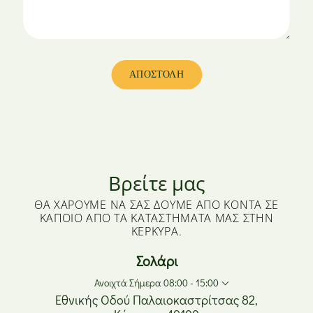
Βρείτε μας
ΘΑ ΧΑΡΟΎΜΕ ΝΑ ΣΑΣ ΔΟΎΜΕ ΑΠΌ ΚΟΝΤΆ ΣΕ
ΚΆΠΟΙΟ ΑΠΌ ΤΑ ΚΑΤΑΣΤΉΜΑΤΆ ΜΑΣ ΣΤΗΝ
ΚΈΡΚΥΡΑ.
Σολάρι
Ανοιχτά Σήμερα 08:00 - 15:00
Εθνικής Οδού Παλαιοκαστρίτσας 82,