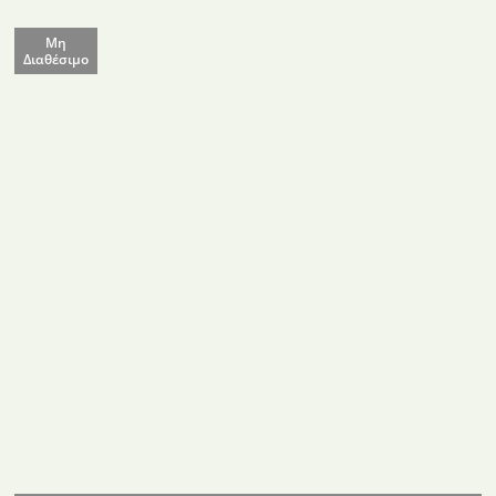
Μη
Διαθέσιμο