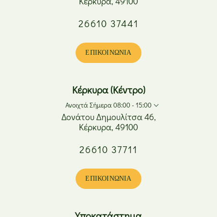
Κέρκυρα, 49100
Δευτέρα
08:00 - 17:00
26610 37441
Τρίτη
08:00 - 20:00
Τετάρτη
08:00 - 17:00
Πέμπτη
08:00 - 20:00
ΕΠΙΚΟΙΝΩΝΊΑ
Παρασκευή
08:00 - 20:00
Σάββατο
08:00 - 15:00
Κυριακή
Κλειστά
Κέρκυρα (Κέντρο)
Ανοιχτά Σήμερα 08:00 - 15:00
Δονάτου Δημουλίτσα 46,
Κέρκυρα, 49100
Δευτέρα
08:00 - 17:00
26610 37711
Τρίτη
08:00 - 20:00
Τετάρτη
08:00 - 17:00
Πέμπτη
08:00 - 20:00
ΕΠΙΚΟΙΝΩΝΊΑ
Παρασκευή
08:00 - 20:00
Σάββατο
08:00 - 15:00
Κυριακή
Κλειστά
Υποκατάστημα