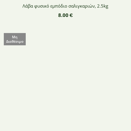
Λάβα φυσικό εμπόδιο σαλιγκαριών, 2.5kg
8.00
€
Μη
Διαθέσιμο