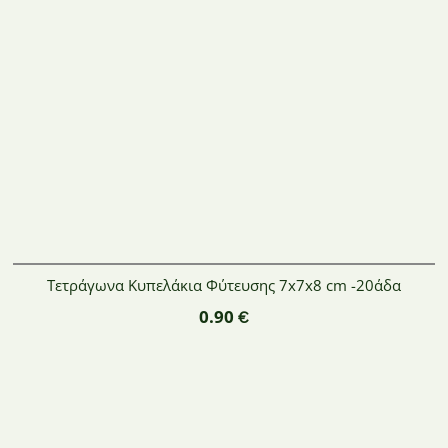
Τετράγωνα Κυπελάκια Φύτευσης 7x7x8 cm -20άδα
0.90
€