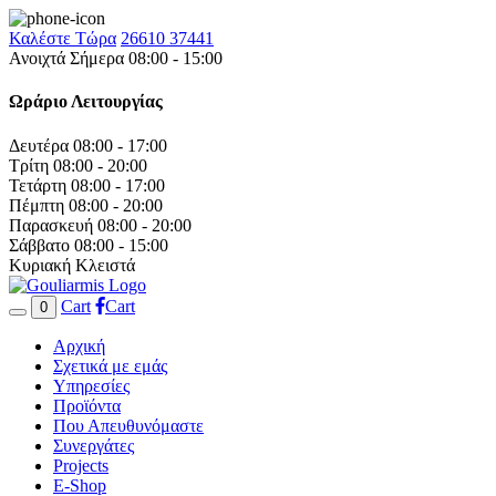
Καλέστε Τώρα
26610 37441
Ανοιχτά Σήμερα 08:00 - 15:00
Ωράριο Λειτουργίας
Δευτέρα
08:00 - 17:00
Τρίτη
08:00 - 20:00
Τετάρτη
08:00 - 17:00
Πέμπτη
08:00 - 20:00
Παρασκευή
08:00 - 20:00
Σάββατο
08:00 - 15:00
Κυριακή
Κλειστά
Cart
Cart
0
Αρχική
Σχετικά με εμάς
Υπηρεσίες
Προϊόντα
Που Απευθυνόμαστε
Συνεργάτες
Projects
E-Shop