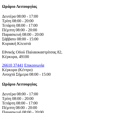
Ωράριο Λειτουργίας
Δευτέρα
08:00 - 17:00
Τρίτη
08:00 - 20:00
Τετάρτη
08:00 - 17:00
Πέμπτη
08:00 - 20:00
Παρασκευή
08:00 - 20:00
Σάββατο
08:00 - 15:00
Κυριακή
Κλειστά
Εθνικής Οδού Παλαιοκαστρίτσας 82,
Κέρκυρα, 49100
26610 37441
Επικοινωνία
Κέρκυρα (Κέντρο)
Ανοιχτά Σήμερα 08:00 - 15:00
Ωράριο Λειτουργίας
Δευτέρα
08:00 - 17:00
Τρίτη
08:00 - 20:00
Τετάρτη
08:00 - 17:00
Πέμπτη
08:00 - 20:00
Παρασκευή
08:00 - 20:00