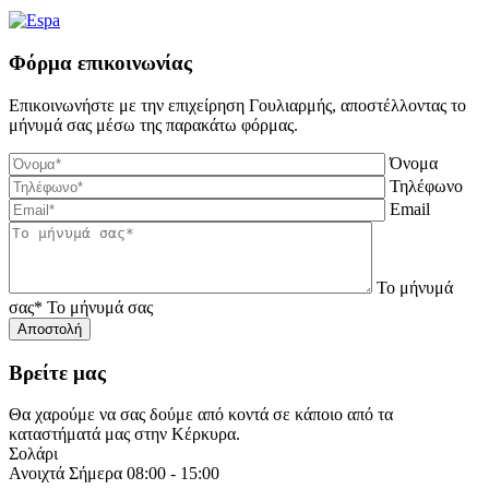
Φόρμα επικοινωνίας
Επικοινωνήστε με την επιχείρηση Γουλιαρμής, αποστέλλοντας το
μήνυμά σας μέσω της παρακάτω φόρμας.
Όνομα
Τηλέφωνο
Email
Το μήνυμά
σας*
Το μήνυμά σας
Βρείτε μας
Θα χαρούμε να σας δούμε από κοντά σε κάποιο από τα
καταστήματά μας στην Κέρκυρα.
Σολάρι
Ανοιχτά Σήμερα 08:00 - 15:00