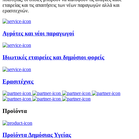
εταιρείας και τις απαιτήσεις των νέων παραγωγών αλλά και
ερασιτεχνών.
Αγρότες και νέοι παραγωγοί
Ιδιωτικές εταιρείες και δημόσιοι φορείς
Ερασιτέχνες
Προϊόντα
Προϊόντα Δημόσιας Υγείας