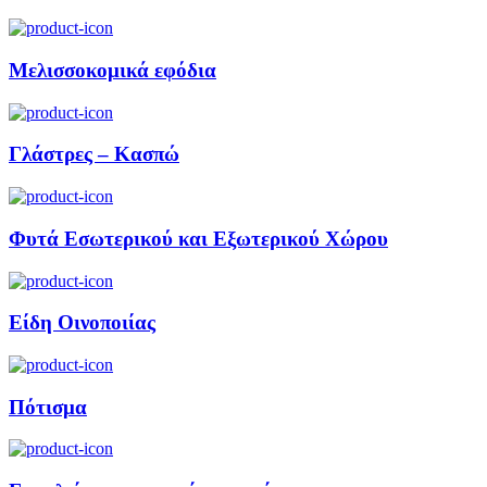
Μελισσοκομικά εφόδια
Γλάστρες – Κασπώ
Φυτά Εσωτερικού και Εξωτερικού Χώρου
Είδη Οινοποιίας
Πότισμα