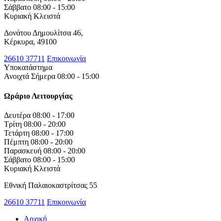
Σάββατο
08:00 - 15:00
Κυριακή
Κλειστά
Δονάτου Δημουλίτσα 46,
Κέρκυρα, 49100
26610 37711
Επικοινωνία
Υποκατάστημα
Ανοιχτά Σήμερα 08:00 - 15:00
Ωράριο Λειτουργίας
Δευτέρα
08:00 - 17:00
Τρίτη
08:00 - 20:00
Τετάρτη
08:00 - 17:00
Πέμπτη
08:00 - 20:00
Παρασκευή
08:00 - 20:00
Σάββατο
08:00 - 15:00
Κυριακή
Κλειστά
Εθνική Παλαιοκαστρίτσας 55
26610 37711
Επικοινωνία
Αρχική