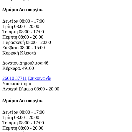
Ωράριο Λειτουργίας
Δευτέρα
08:00 - 17:00
Τρίτη
08:00 - 20:00
Τετάρτη
08:00 - 17:00
Πέμπτη
08:00 - 20:00
Παρασκευή
08:00 - 20:00
Σάββατο
08:00 - 15:00
Κυριακή
Κλειστά
Δονάτου Δημουλίτσα 46,
Κέρκυρα, 49100
26610 37711
Επικοινωνία
Υποκατάστημα
Ανοιχτά Σήμερα 08:00 - 20:00
Ωράριο Λειτουργίας
Δευτέρα
08:00 - 17:00
Τρίτη
08:00 - 20:00
Τετάρτη
08:00 - 17:00
Πέμπτη
08:00 - 20:00