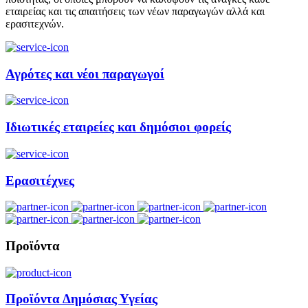
εταιρείας και τις απαιτήσεις των νέων παραγωγών αλλά και
ερασιτεχνών.
Αγρότες και νέοι παραγωγοί
Ιδιωτικές εταιρείες και δημόσιοι φορείς
Ερασιτέχνες
Προϊόντα
Προϊόντα Δημόσιας Υγείας