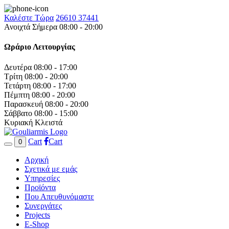
Καλέστε Τώρα
26610 37441
Ανοιχτά Σήμερα 08:00 - 20:00
Ωράριο Λειτουργίας
Δευτέρα
08:00 - 17:00
Τρίτη
08:00 - 20:00
Τετάρτη
08:00 - 17:00
Πέμπτη
08:00 - 20:00
Παρασκευή
08:00 - 20:00
Σάββατο
08:00 - 15:00
Κυριακή
Κλειστά
Cart
Cart
0
Αρχική
Σχετικά με εμάς
Υπηρεσίες
Προϊόντα
Που Απευθυνόμαστε
Συνεργάτες
Projects
E-Shop