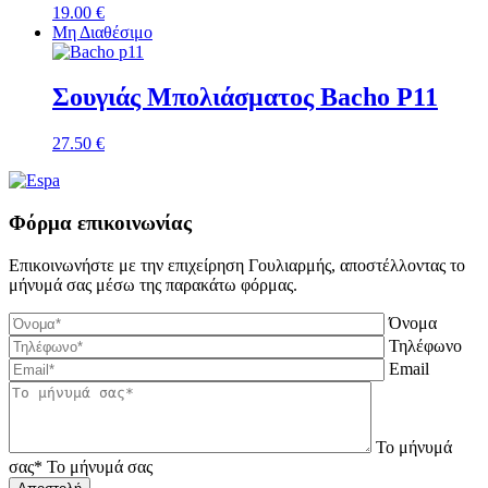
19.00
€
Μη Διαθέσιμο
Σουγιάς Μπολιάσματος Bacho P11
27.50
€
Φόρμα επικοινωνίας
Επικοινωνήστε με την επιχείρηση Γουλιαρμής, αποστέλλοντας το
μήνυμά σας μέσω της παρακάτω φόρμας.
Όνομα
Τηλέφωνο
Email
Το μήνυμά
σας*
Το μήνυμά σας