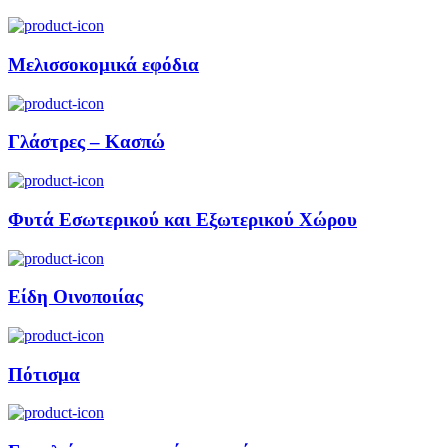
Μελισσοκομικά εφόδια
Γλάστρες – Κασπώ
Φυτά Εσωτερικού και Εξωτερικού Χώρου
Είδη Οινοποιίας
Πότισμα