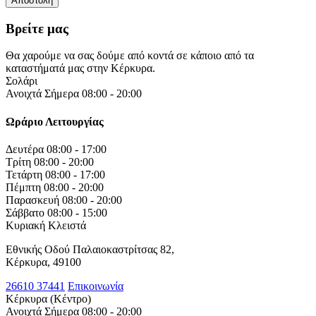
Βρείτε μας
Θα χαρούμε να σας δούμε από κοντά σε κάποιο από τα
καταστήματά μας στην Κέρκυρα.
Σολάρι
Ανοιχτά Σήμερα 08:00 - 20:00
Ωράριο Λειτουργίας
Δευτέρα
08:00 - 17:00
Τρίτη
08:00 - 20:00
Τετάρτη
08:00 - 17:00
Πέμπτη
08:00 - 20:00
Παρασκευή
08:00 - 20:00
Σάββατο
08:00 - 15:00
Κυριακή
Κλειστά
Εθνικής Οδού Παλαιοκαστρίτσας 82,
Κέρκυρα, 49100
26610 37441
Επικοινωνία
Κέρκυρα (Κέντρο)
Ανοιχτά Σήμερα 08:00 - 20:00