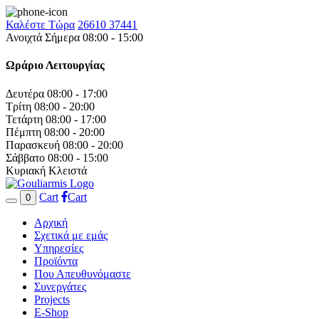
Καλέστε Τώρα
26610 37441
Ανοιχτά Σήμερα 08:00 - 15:00
Ωράριο Λειτουργίας
Δευτέρα
08:00 - 17:00
Τρίτη
08:00 - 20:00
Τετάρτη
08:00 - 17:00
Πέμπτη
08:00 - 20:00
Παρασκευή
08:00 - 20:00
Σάββατο
08:00 - 15:00
Κυριακή
Κλειστά
Cart
Cart
0
Αρχική
Σχετικά με εμάς
Υπηρεσίες
Προϊόντα
Που Απευθυνόμαστε
Συνεργάτες
Projects
E-Shop