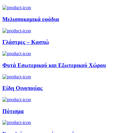
Μελισσοκομικά εφόδια
Γλάστρες – Κασπώ
Φυτά Εσωτερικού και Εξωτερικού Χώρου
Είδη Οινοποιίας
Πότισμα