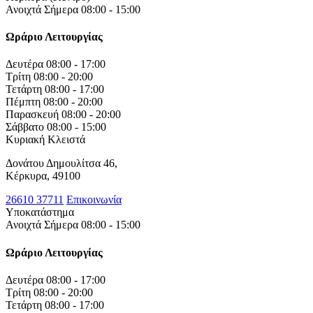
Ανοιχτά Σήμερα 08:00 - 15:00
Ωράριο Λειτουργίας
Δευτέρα
08:00 - 17:00
Τρίτη
08:00 - 20:00
Τετάρτη
08:00 - 17:00
Πέμπτη
08:00 - 20:00
Παρασκευή
08:00 - 20:00
Σάββατο
08:00 - 15:00
Κυριακή
Κλειστά
Δονάτου Δημουλίτσα 46,
Κέρκυρα, 49100
26610 37711
Επικοινωνία
Υποκατάστημα
Ανοιχτά Σήμερα 08:00 - 15:00
Ωράριο Λειτουργίας
Δευτέρα
08:00 - 17:00
Τρίτη
08:00 - 20:00
Τετάρτη
08:00 - 17:00