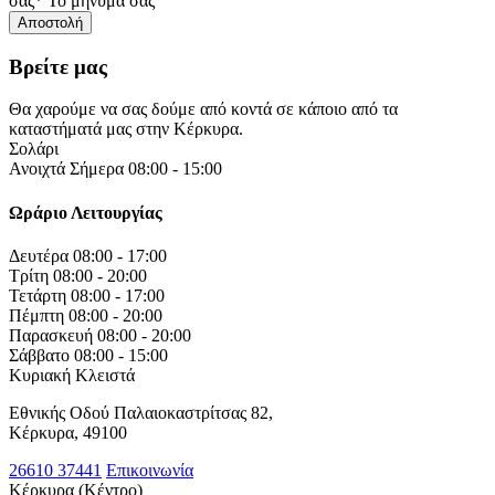
σας*
Το μήνυμά σας
Βρείτε μας
Θα χαρούμε να σας δούμε από κοντά σε κάποιο από τα
καταστήματά μας στην Κέρκυρα.
Σολάρι
Ανοιχτά Σήμερα 08:00 - 15:00
Ωράριο Λειτουργίας
Δευτέρα
08:00 - 17:00
Τρίτη
08:00 - 20:00
Τετάρτη
08:00 - 17:00
Πέμπτη
08:00 - 20:00
Παρασκευή
08:00 - 20:00
Σάββατο
08:00 - 15:00
Κυριακή
Κλειστά
Εθνικής Οδού Παλαιοκαστρίτσας 82,
Κέρκυρα, 49100
26610 37441
Επικοινωνία
Κέρκυρα (Κέντρο)