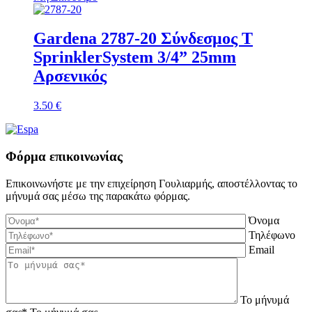
Gardena 2787-20 Σύνδεσμος Τ
SprinklerSystem 3/4” 25mm
Αρσενικός
3.50
€
Φόρμα επικοινωνίας
Επικοινωνήστε με την επιχείρηση Γουλιαρμής, αποστέλλοντας το
μήνυμά σας μέσω της παρακάτω φόρμας.
Όνομα
Τηλέφωνο
Email
Το μήνυμά