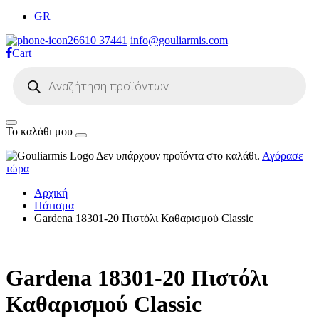
GR
26610 37441
info@gouliarmis.com
Cart
Products
search
Το καλάθι μου
Δεν υπάρχουν προϊόντα στο καλάθι.
Αγόρασε
τώρα
Αρχική
Πότισμα
Gardena 18301-20 Πιστόλι Καθαρισμού Classic
Gardena 18301-20 Πιστόλι
Καθαρισμού Classic