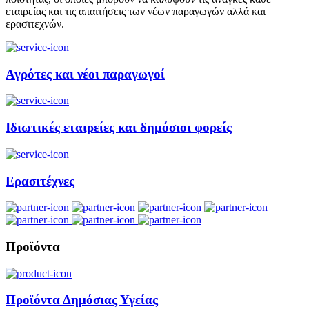
εταιρείας και τις απαιτήσεις των νέων παραγωγών αλλά και
ερασιτεχνών.
Αγρότες και νέοι παραγωγοί
Ιδιωτικές εταιρείες και δημόσιοι φορείς
Ερασιτέχνες
Προϊόντα
Προϊόντα Δημόσιας Υγείας