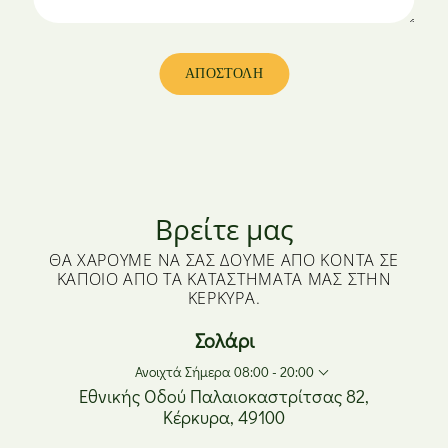
Βρείτε μας
ΘΑ ΧΑΡΟΎΜΕ ΝΑ ΣΑΣ ΔΟΎΜΕ ΑΠΌ ΚΟΝΤΆ ΣΕ
ΚΆΠΟΙΟ ΑΠΌ ΤΑ ΚΑΤΑΣΤΉΜΑΤΆ ΜΑΣ ΣΤΗΝ
ΚΈΡΚΥΡΑ.
Σολάρι
Ανοιχτά Σήμερα 08:00 - 20:00
Εθνικής Οδού Παλαιοκαστρίτσας 82,
Κέρκυρα, 49100