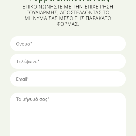
ΕΠΙΚΟΙΝΩΝΉΣΤΕ ΜΕ ΤΗΝ ΕΠΙΧΕΊΡΗΣΗ
ΓΟΥΛΙΑΡΜΉΣ, ΑΠΟΣΤΈΛΛΟΝΤΑΣ ΤΟ
ΜΉΝΥΜΆ ΣΑΣ ΜΈΣΩ ΤΗΣ ΠΑΡΑΚΆΤΩ
ΦΌΡΜΑΣ.