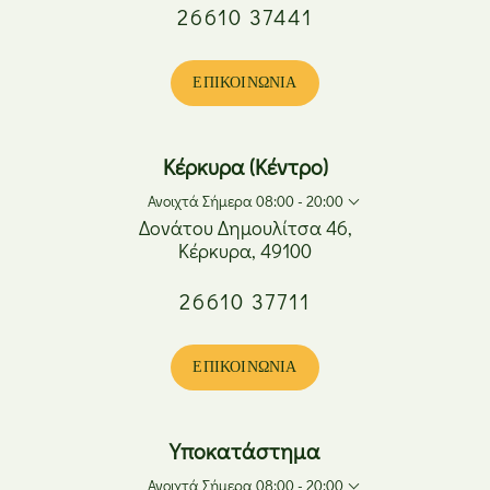
Δευτέρα
08:00 - 17:00
26610 37441
Τρίτη
08:00 - 20:00
Τετάρτη
08:00 - 17:00
Πέμπτη
08:00 - 20:00
ΕΠΙΚΟΙΝΩΝΊΑ
Παρασκευή
08:00 - 20:00
Σάββατο
08:00 - 15:00
Κυριακή
Κλειστά
Κέρκυρα (Κέντρο)
Ανοιχτά Σήμερα 08:00 - 20:00
Δονάτου Δημουλίτσα 46,
Κέρκυρα, 49100
Δευτέρα
08:00 - 17:00
26610 37711
Τρίτη
08:00 - 20:00
Τετάρτη
08:00 - 17:00
Πέμπτη
08:00 - 20:00
ΕΠΙΚΟΙΝΩΝΊΑ
Παρασκευή
08:00 - 20:00
Σάββατο
08:00 - 15:00
Κυριακή
Κλειστά
Υποκατάστημα
Ανοιχτά Σήμερα 08:00 - 20:00