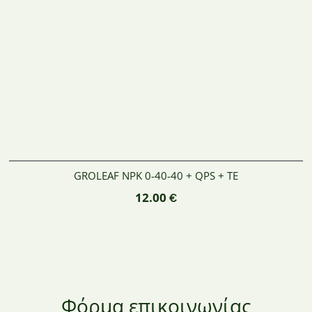
GROLEAF NPK 0-40-40 + QPS + TE
12.00
€
Φόρμα επικοινωνίας