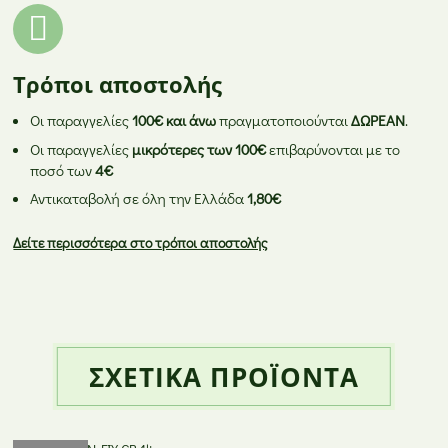
Τρόποι αποστολής
Οι παραγγελίες
100€ και άνω
πραγματοποιούνται
ΔΩΡΕΑΝ
.
Οι παραγγελίες
μικρότερες των 100€
επιβαρύνονται με το
ποσό των
4€
Αντικαταβολή σε όλη την Ελλάδα
1,80€
Δείτε περισσότερα στο τρόποι αποστολής
ΣΧΕΤΙΚΆ ΠΡΟΪΌΝΤΑ