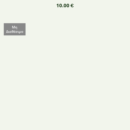
10.00
€
Μη
Διαθέσιμο