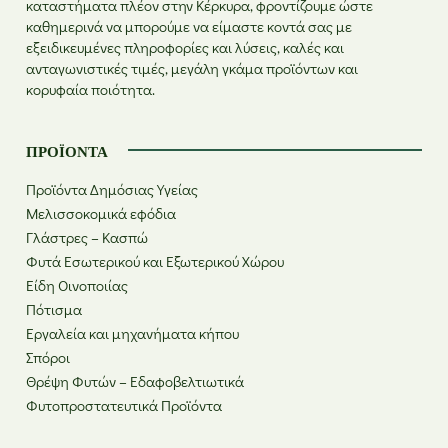
καταστήματα πλέον στην Κέρκυρα, φροντίζουμε ώστε
καθημερινά να μπορούμε να είμαστε κοντά σας με
εξειδικευμένες πληροφορίες και λύσεις, καλές και
ανταγωνιστικές τιμές, μεγάλη γκάμα προϊόντων και
κορυφαία ποιότητα.
ΠΡΟΪΌΝΤΑ
Προϊόντα Δημόσιας Υγείας
Μελισσοκομικά εφόδια
Γλάστρες – Κασπώ
Φυτά Εσωτερικού και Εξωτερικού Χώρου
Είδη Οινοποιίας
Πότισμα
Εργαλεία και μηχανήματα κήπου
Σπόροι
Θρέψη Φυτών – Εδαφοβελτιωτικά
Φυτοπροστατευτικά Προϊόντα