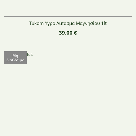
Tukom Υγρό Λίπασμα Μαγνησίου 1lt
39.00
€
Μη
Διαθέσιμο