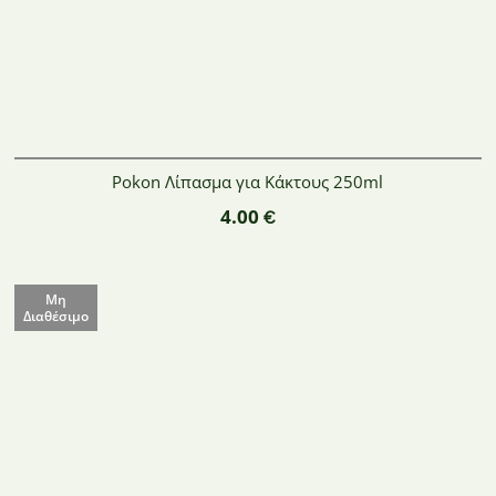
Pokon Λίπασμα για Κάκτους 250ml
4.00
€
Μη
Διαθέσιμο