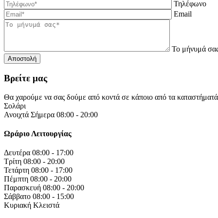
Τηλέφωνο
Email
Το μήνυμά σα
Βρείτε μας
Θα χαρούμε να σας δούμε από κοντά σε κάποιο από τα καταστήματ
Σολάρι
Ανοιχτά Σήμερα 08:00 - 20:00
Ωράριο Λειτουργίας
Δευτέρα
08:00 - 17:00
Τρίτη
08:00 - 20:00
Τετάρτη
08:00 - 17:00
Πέμπτη
08:00 - 20:00
Παρασκευή
08:00 - 20:00
Σάββατο
08:00 - 15:00
Κυριακή
Κλειστά