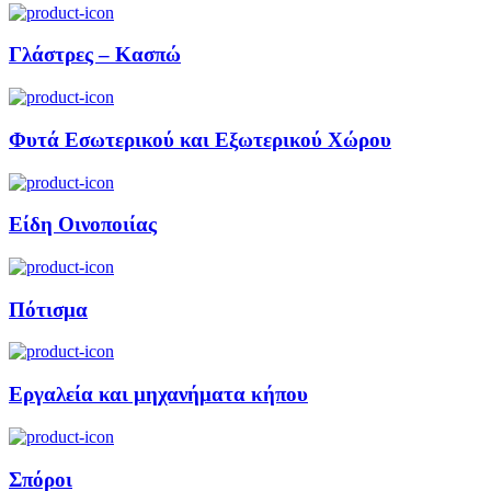
Γλάστρες – Κασπώ
Φυτά Εσωτερικού και Εξωτερικού Χώρου
Είδη Οινοποιίας
Πότισμα
Εργαλεία και μηχανήματα κήπου
Σπόροι