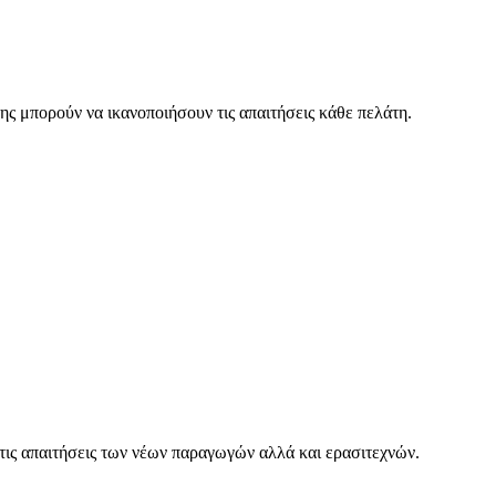
ης μπορούν να ικανοποιήσουν τις απαιτήσεις κάθε πελάτη.
 τις απαιτήσεις των νέων παραγωγών αλλά και ερασιτεχνών.