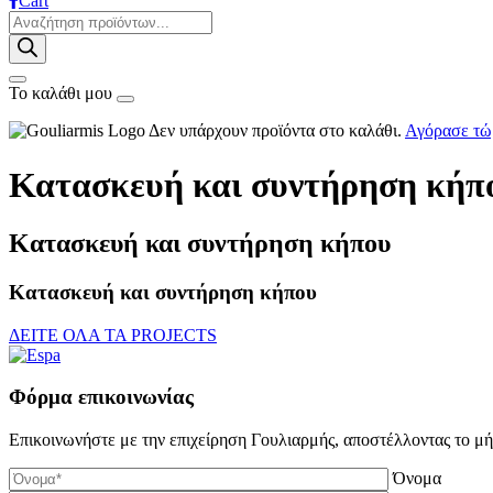
Cart
Products
search
Το καλάθι μου
Δεν υπάρχουν προϊόντα στο καλάθι.
Αγόρασε τώ
Κατασκευή και συντήρηση κήπ
Κατασκευή και συντήρηση κήπου
Κατασκευή και συντήρηση κήπου
ΔΕΙΤΕ ΟΛΑ ΤΑ PROJECTS
Φόρμα επικοινωνίας
Επικοινωνήστε με την επιχείρηση Γουλιαρμής, αποστέλλοντας το μ
Όνομα