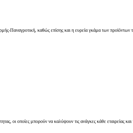
ιαρμής-Παναγροτική, καθώς επίσης και η ευρεία γκάμα των προϊόντων τ
τητας, οι οποίες μπορούν να καλύψουν τις ανάγκες κάθε εταιρείας και