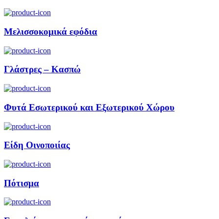
Μελισσοκομικά εφόδια
Γλάστρες – Κασπώ
Φυτά Εσωτερικού και Εξωτερικού Χώρου
Είδη Οινοποιίας
Πότισμα