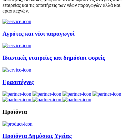
εταιρείας και τις απαιτήσεις των νέων παραγωγών αλλά και
ερασιτεχνών.
Αγρότες και νέοι παραγωγοί
Ιδιωτικές εταιρείες και δημόσιοι φορείς
Ερασιτέχνες
Προϊόντα
Προϊόντα Δημόσιας Υγείας