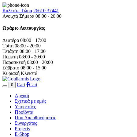
Καλέστε Τώρα
26610 37441
Ανοιχτά Σήμερα 08:00 - 20:00
Ωράριο Λειτουργίας
Δευτέρα
08:00 - 17:00
Τρίτη
08:00 - 20:00
Τετάρτη
08:00 - 17:00
Πέμπτη
08:00 - 20:00
Παρασκευή
08:00 - 20:00
Σάββατο
08:00 - 15:00
Κυριακή
Κλειστά
Cart
Cart
0
Αρχική
Σχετικά με εμάς
Υπηρεσίες
Προϊόντα
Που Απευθυνόμαστε
Συνεργάτες
Projects
E-Shop