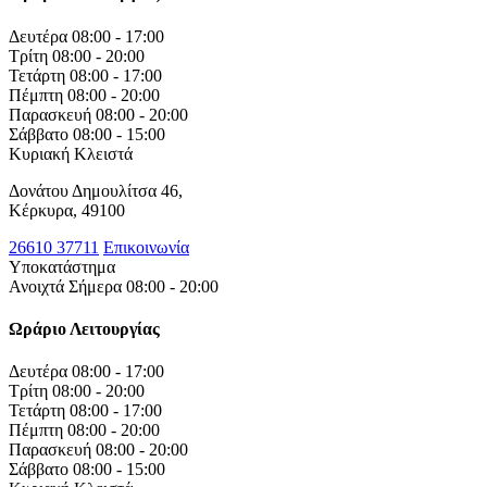
Δευτέρα
08:00 - 17:00
Τρίτη
08:00 - 20:00
Τετάρτη
08:00 - 17:00
Πέμπτη
08:00 - 20:00
Παρασκευή
08:00 - 20:00
Σάββατο
08:00 - 15:00
Κυριακή
Κλειστά
Δονάτου Δημουλίτσα 46,
Κέρκυρα, 49100
26610 37711
Επικοινωνία
Υποκατάστημα
Ανοιχτά Σήμερα 08:00 - 20:00
Ωράριο Λειτουργίας
Δευτέρα
08:00 - 17:00
Τρίτη
08:00 - 20:00
Τετάρτη
08:00 - 17:00
Πέμπτη
08:00 - 20:00
Παρασκευή
08:00 - 20:00
Σάββατο
08:00 - 15:00