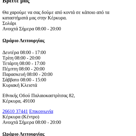
Βρείτε μας
Θα χαρούμε να σας δούμε από κοντά σε κάποιο από τα
καταστήματά μας στην Κέρκυρα.
Σολάρι
Ανοιχτά Σήμερα 08:00 - 20:00
Ωράριο Λειτουργίας
Δευτέρα
08:00 - 17:00
Τρίτη
08:00 - 20:00
Τετάρτη
08:00 - 17:00
Πέμπτη
08:00 - 20:00
Παρασκευή
08:00 - 20:00
Σάββατο
08:00 - 15:00
Κυριακή
Κλειστά
Εθνικής Οδού Παλαιοκαστρίτσας 82,
Κέρκυρα, 49100
26610 37441
Επικοινωνία
Κέρκυρα (Κέντρο)
Ανοιχτά Σήμερα 08:00 - 20:00
Ωράριο Λειτουργίας