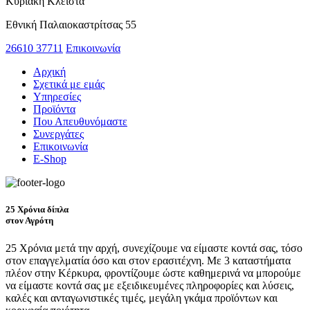
Κυριακή
Κλειστά
Εθνική Παλαιοκαστρίτσας 55
26610 37711
Επικοινωνία
Αρχική
Σχετικά με εμάς
Υπηρεσίες
Προϊόντα
Που Απευθυνόμαστε
Συνεργάτες
Επικοινωνία
E-Shop
25 Χρόνια δίπλα
στον Αγρότη
25 Χρόνια μετά την αρχή, συνεχίζουμε να είμαστε κοντά σας, τόσο
στον επαγγελματία όσο και στον ερασιτέχνη. Με 3 καταστήματα
πλέον στην Κέρκυρα, φροντίζουμε ώστε καθημερινά να μπορούμε
να είμαστε κοντά σας με εξειδικευμένες πληροφορίες και λύσεις,
καλές και ανταγωνιστικές τιμές, μεγάλη γκάμα προϊόντων και