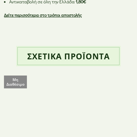
Αντικαταβολή σε όλη την Ελλάδα
1,80€
Δείτε περισσότερα στο τρόποι αποστολής
ΣΧΕΤΙΚΆ ΠΡΟΪΌΝΤΑ
Μη
Διαθέσιμο