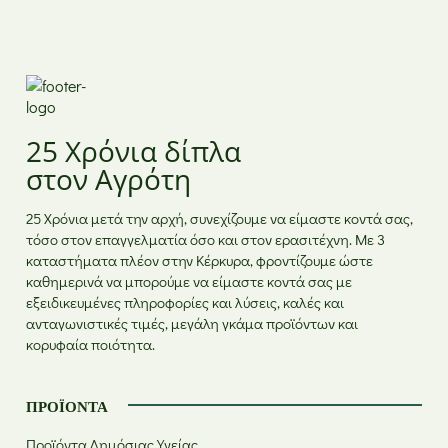
Κυριακή
Κλειστά
25 Χρόνια δίπλα
στον Αγρότη
25 Χρόνια μετά την αρχή, συνεχίζουμε να είμαστε κοντά σας,
τόσο στον επαγγελματία όσο και στον ερασιτέχνη. Με 3
καταστήματα πλέον στην Κέρκυρα, φροντίζουμε ώστε
καθημερινά να μπορούμε να είμαστε κοντά σας με
εξειδικευμένες πληροφορίες και λύσεις, καλές και
ανταγωνιστικές τιμές, μεγάλη γκάμα προϊόντων και
κορυφαία ποιότητα.
ΠΡΟΪΌΝΤΑ
Προϊόντα Δημόσιας Υγείας