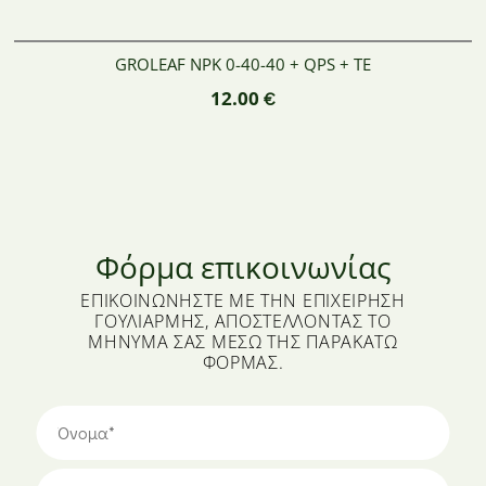
GROLEAF NPK 0-40-40 + QPS + TE
12.00
€
Φόρμα επικοινωνίας
ΕΠΙΚΟΙΝΩΝΉΣΤΕ ΜΕ ΤΗΝ ΕΠΙΧΕΊΡΗΣΗ
ΓΟΥΛΙΑΡΜΉΣ, ΑΠΟΣΤΈΛΛΟΝΤΑΣ ΤΟ
ΜΉΝΥΜΆ ΣΑΣ ΜΈΣΩ ΤΗΣ ΠΑΡΑΚΆΤΩ
ΦΌΡΜΑΣ.